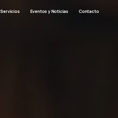
Servicios
Eventos y Noticias
Contacto