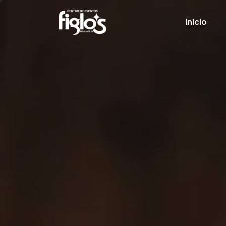
Inicio