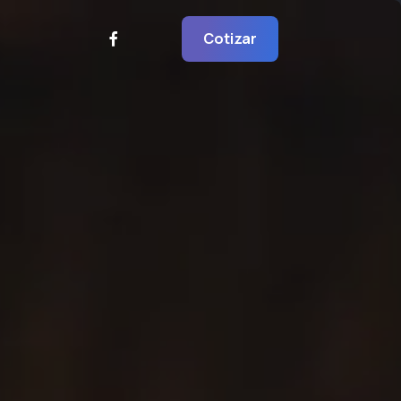
Cotizar